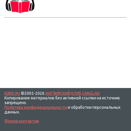
IGIRIS.RU
©2005-2026
АНГЛИЙСКИЙ
КЛУБ
L'ANGLAIS
Копирование материалов без активной ссылки на источник
запрещено.
Политика конфиденциальности
и обработки персональных
данных.
Форма контактов