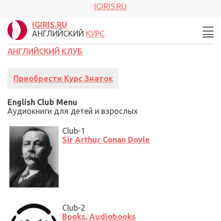
IGIRIS.RU
IGIRIS.RU
АНГЛИЙСКИЙ
КУРС
АНГЛИЙСКИЙ КЛУБ
Приобрести Курс Знаток
English Club
Menu
Аудиокниги для детей и взрослых
Club-1
Sir Arthur Conan Doyle
Club-2
Books, Audiobooks