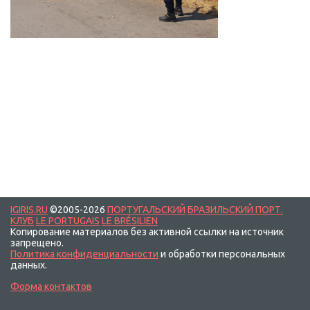
IGIRIS.RU
©2005-2026
ПОРТУГАЛЬСКИЙ
БРАЗИЛЬСКИЙ ПОРТ.
КЛУБ
LE PORTUGAIS
LE BRÉSILIEN
Копирование материалов без активной ссылки на источник
запрещено.
Политика конфиденциальности
и обработки персональных
данных.
Форма контактов