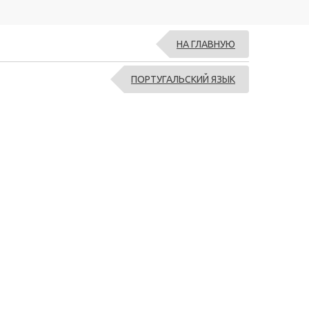
НА ГЛАВНУЮ
ПОРТУГАЛЬСКИЙ ЯЗЫК