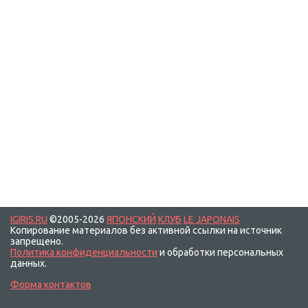
IGIRIS.RU
©2005-2026
ЯПОНСКИЙ
КЛУБ
LE JAPONAIS
Копирование материалов без активной ссылки на источник
запрещено.
Политика конфиденциальности
и обработки персональных
данных.
Форма контактов