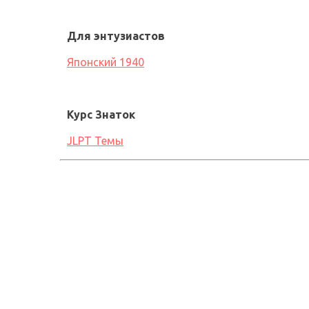
Для энтузиастов
Японский 1940
Курс Знаток
JLPT Темы