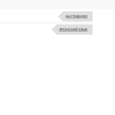
НА ГЛАВНУЮ
ЯПОНСКИЙ ЯЗЫК