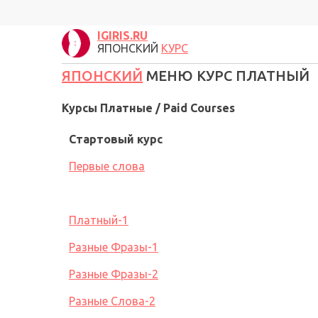
IGIRIS.RU
ЯПОНСКИЙ
КУРС
ЯПОНСКИЙ
МЕНЮ КУРС ПЛАТНЫЙ
Курсы Платные
/ Paid Courses
Стартовый курс
Первые слова
Платный-1
Разные Фразы-1
Разные Фразы-2
Разные Слова-2