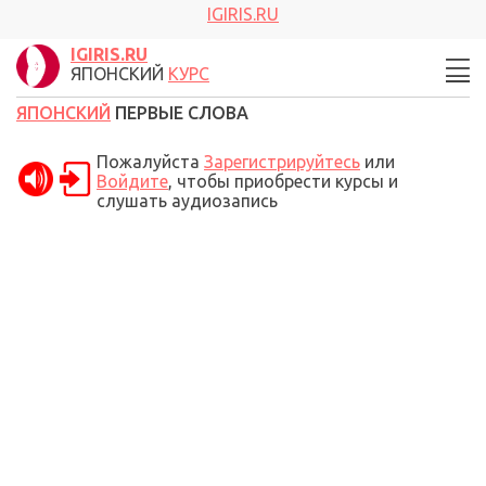
IGIRIS.RU
IGIRIS.RU
ЯПОНСКИЙ
КУРС
ЯПОНСКИЙ
ПЕРВЫЕ СЛОВА
Пожалуйста
Зарегистрируйтесь
или
Войдите
, чтобы приобрести курсы и
слушать аудиозапись