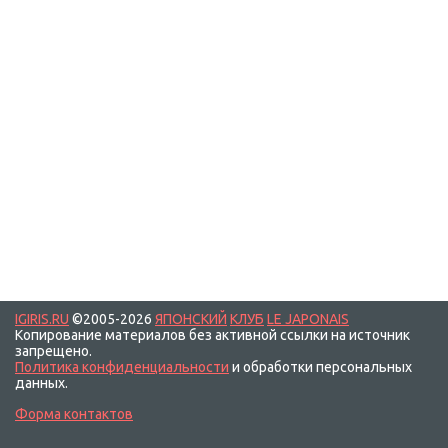
IGIRIS.RU
©2005-2026
ЯПОНСКИЙ
КЛУБ
LE JAPONAIS
Копирование материалов без активной ссылки на источник
запрещено.
Политика конфиденциальности
и обработки персональных
данных.
Форма контактов