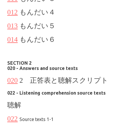
012
もんだい
４
013
もんだい
５
014
もんだい６
SECTION 2
020 - Answers and source texts
020
2 正答表と聴解スクリプト
022 - Listening comprehension source texts
聴解
022
Source texts 1-1