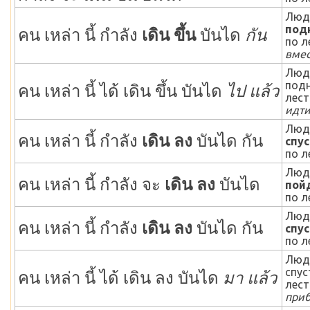
Люд
под
คน เหล่า นี้ กำลัง
เดิน ขึ้น
บันได
กัน
по л
вмес
Люд
подн
คน เหล่า นี้ ได้ เดิน ขึ้น บันได
ไป แล้ว
лест
идти
Люд
คน เหล่า นี้ กำลัง
เดิน ลง
บันได กัน
спу
по л
Люд
คน เหล่า นี้ กำลัง จะ
เดิน ลง
บันได
пой
по л
Люд
คน เหล่า นี้ กำลัง
เดิน ลง
บันได กัน
спу
по л
Люд
спус
คน เหล่า นี้ ได้ เดิน ลง บันได
มา แล้ว
лест
при