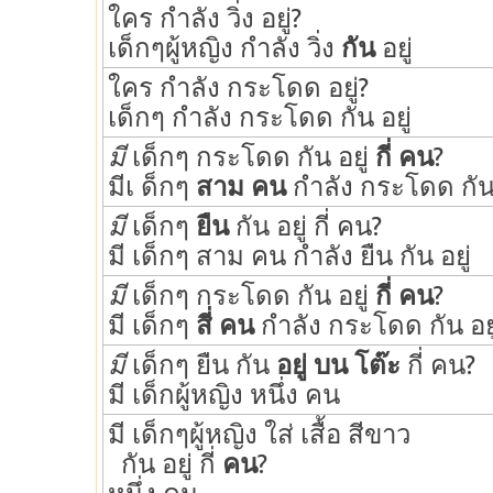
ใคร กำลัง วิ่ง อยู่?
เด็กๆผู้หญิง กำลัง วิ่ง
กัน
อยู่
ใคร กำลัง กระโดด อยู่?
เด็กๆ กำลัง กระโดด กัน อยู่
มี
เด็กๆ กระโดด กัน อยู่
กี่ คน
?
มีเ ด็กๆ
สาม คน
กำลัง กระโดด กัน 
มี
เด็กๆ
ยืน
กัน อยู่ กี่ คน?
มี เด็กๆ สาม คน กำลัง ยืน กัน อยู่
มี
เด็กๆ กระโดด กัน อยู่
กี่ คน
?
มี เด็กๆ
สี่ คน
กำลัง กระโดด กัน อยู
มี
เด็กๆ ยืน กัน
อยู่ บน โต๊ะ
กี่ คน?
มี เด็กผู้หญิง หนึ่ง คน
มี เด็กๆผู้หญิง ใส่ เสื้อ สีขาว
กัน อยู่ กี่
คน
?