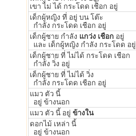
เขา ไม่ ได้ กระโดด เชือก อยู่
เด็กผู้หญิง ที่ อยู่ บน โต๊ะ
กำลัง กระโดด เชือก อยู่
เด็กผู้ชาย กำลัง
แกว่ง เชือก
อยู่
และ เด็กผู้หญิง กำลัง กระโดด อยู่
เด็กผู้ชาย ที่ ไม่ได้ กระโดด เชือก
กำลัง วิ่ง อยู่
เด็กผู้ชาย ที่ ไม่ได้ วิ่ง
กำลัง กระโดด เชือก อยู่
แมว ตัว นี้
อยู่ ข้างนอก
แมว ตัว นี้ อยู่
ข้างใน
ดอกไม้ เหล่า นี้
อยู่ ข้างนอก