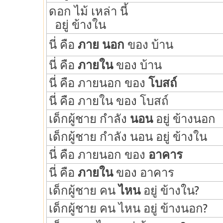
ดอก ไม้ เหล่า นี้
อยู่ ข้างใน
นี่ คือ
ภาย นอก
ของ บ้าน
นี่ คือ
ภายใน
ของ บ้าน
นี่ คือ ภายนอก ของ
โบสถ์
นี่ คือ ภายใน ของ โบสถ์
เด็กผู้ชาย กำลัง
นอน
อยู่ ข้างนอก
เด็กผู้ชาย กำลัง นอน อยู่ ข้างใน
นี่ คือ ภายนอก ของ
อาคาร
นี่ คือ
ภายใน
ของ อาคาร
เด็กผู้ชาย คน
ไหน
อยู่ ข้างใน?
เด็กผู้ชาย คน ไหน อยู่ ข้างนอก?