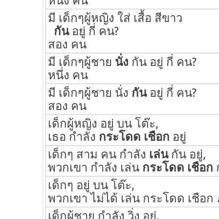
หนึ่ง คน
มี เด็กๆผู้หญิง ใส่ เสื้อ สีขาว
กัน
อยู่ กี่ คน?
สอง คน
มี เด็กๆผู้ชาย
นั่ง
กัน อยู่ กี่ คน?
หนึ่ง คน
มี เด็กๆผู้ชาย นั่ง
กัน
อยู่ กี่ คน?
สอง คน
เด็กผู้หญิง อยู่ บน โต๊ะ,
เธอ กำลัง
กระโดด เชือก
อยู่
เด็กๆ สาม คน กำลัง
เล่น
กัน อยู่,
พวกเขา กำลัง เล่น
กระโดด เชือก
เด็กๆ อยู่ บน โต๊ะ,
พวกเขา ไม่ได้ เล่น กระโดด เชือก
เด็กผู้ชาย กำลัง วิ่ง อยู่,