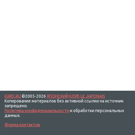
IGIRIS.RU
©2005-2026
ЯПОНСКИЙ
КЛУБ
LE JAPONAIS
Копирование материалов без активной ссылки на источник
запрещено.
Политика конфиденциальности
и обработки персональных
данных.
Форма контактов