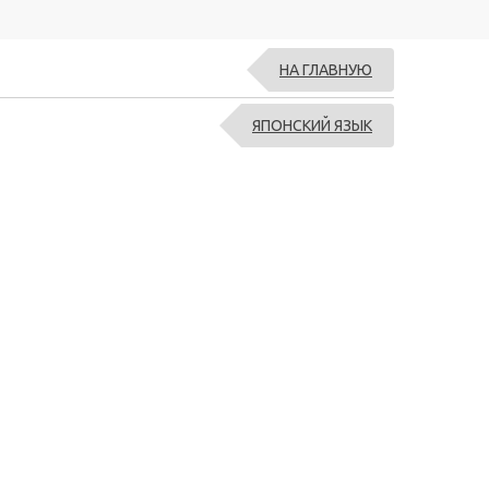
НА ГЛАВНУЮ
ЯПОНСКИЙ ЯЗЫК