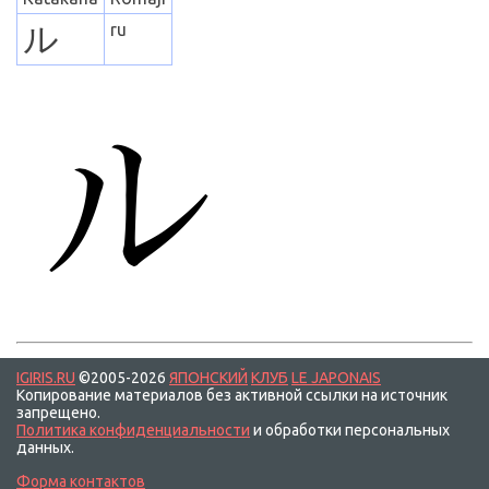
ル
ru
IGIRIS.RU
©2005-2026
ЯПОНСКИЙ
КЛУБ
LE JAPONAIS
Копирование материалов без активной ссылки на источник
запрещено.
Политика конфиденциальности
и обработки персональных
данных.
Форма контактов