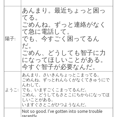
あんまり。最近ちょっと困っ
てる。
ごめんね。ずっと連絡がなく
て急に電話して。
でも、今すごく困ってるん
陽子:
だ。
ごめん、どうしても智子に力
になってほしいことがある。
今すぐ智子が必要なんだ。
あんまり。さいきんちょっとこまってる。
ごめんね。ずっとれんらくがなくてきゅうにで
んわして。
ようこ:
でも、いますごくこまってるんだ。
ごめん、どうしてもさとこにちからになってほ
しいことがある。
いますぐさとこがひつようなんだ。
Not so good. I’ve gotten into some trouble
recently.