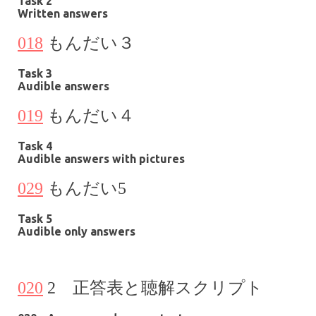
Task 2
Written answers
018
もんだい
３
Task 3
Audible answers
019
もんだい
４
Task 4
Audible answers with pictures
029
もんだい
5
Task 5
Audible only answers
020
2 正答表と聴解スクリプト