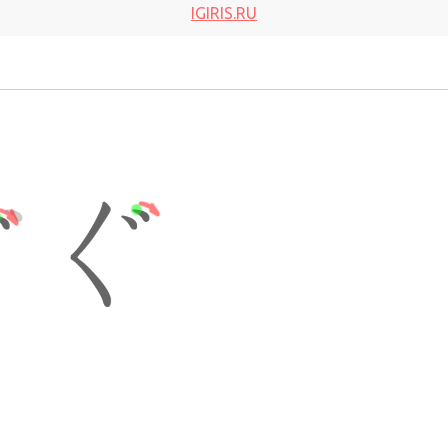
IGIRIS.RU