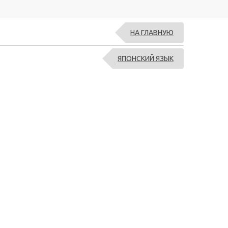
НА ГЛАВНУЮ
ЯПОНСКИЙ ЯЗЫК