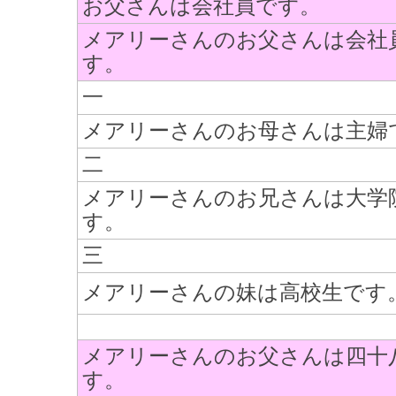
お父さんは会社員です。
メアリーさんのお父さんは会社
す。
一
メアリーさんのお母さんは主婦
二
メアリーさんのお兄さんは大学
す。
三
メアリーさんの妹は高校生です
メアリーさんのお父さんは四十
す。