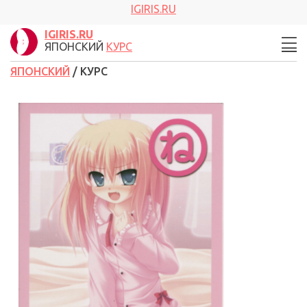
IGIRIS.RU
IGIRIS.RU
ЯПОНСКИЙ
КУРС
ЯПОНСКИЙ
/ КУРС