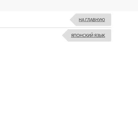
НА ГЛАВНУЮ
ЯПОНСКИЙ ЯЗЫК