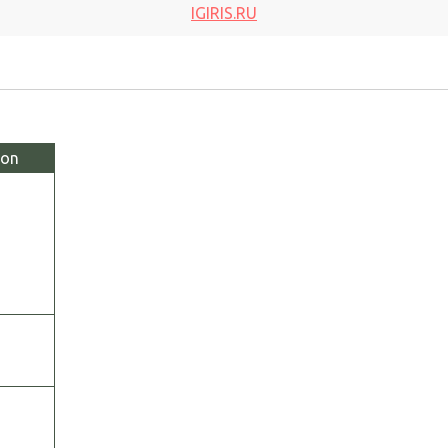
IGIRIS.RU
ion