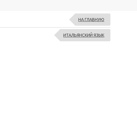
НА ГЛАВНУЮ
ИТАЛЬЯНСКИЙ ЯЗЫК