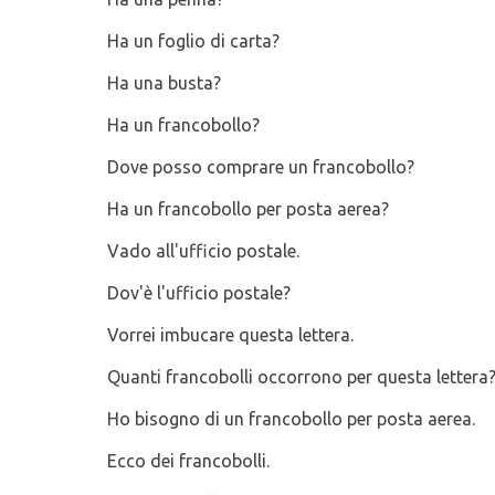
Ha un foglio di carta?
Ha una busta?
Ha un francobollo?
Dove posso comprare un francobollo?
Ha un francobollo per posta aerea?
Vado all'ufficio postale.
Dov'è l'ufficio postale?
Vorrei imbucare questa lettera.
Quanti francobolli occorrono per questa lettera
Ho bisogno di un francobollo per posta aerea.
Ecco dei francobolli.