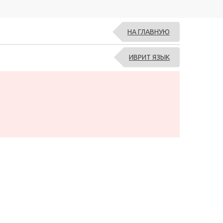
НА ГЛАВНУЮ
ИВРИТ ЯЗЫК