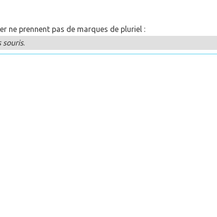
er ne prennent pas de marques de pluriel :
 souris
.