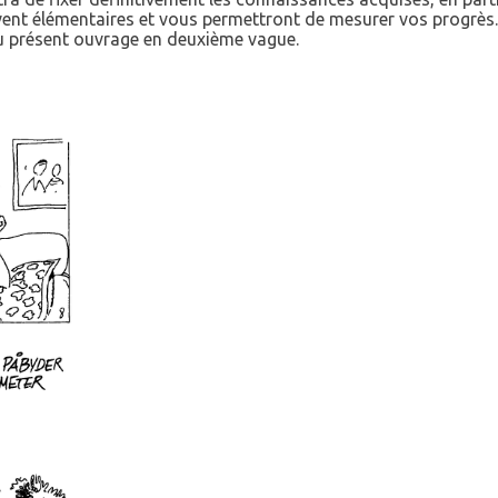
vent élémentaires et vous permettront de mesurer vos progrès. 
u présent ouvrage en deuxième vague.