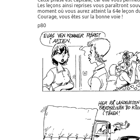
Les leçons ainsi reprises vous paraîtront sou
moment où vous aurez atteint la 64e leçon d
Courage, vous êtes sur la bonne voie !
p80