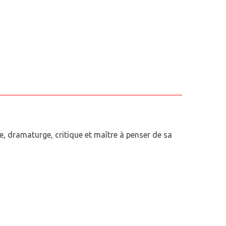
e, dramaturge, critique et maître à penser de sa