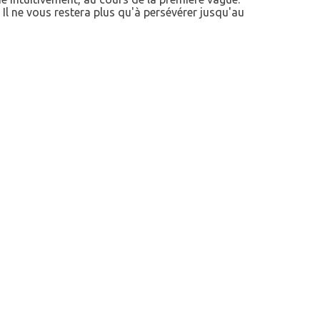
Il ne vous restera plus qu'à persévérer jusqu'au